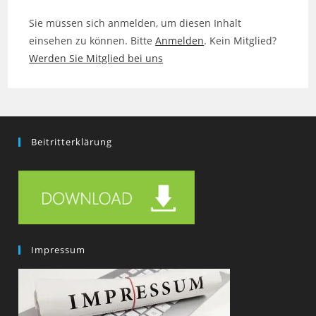
Sie müssen sich anmelden, um diesen Inhalt
einsehen zu können. Bitte
Anmelden
. Kein Mitglied?
Werden Sie Mitglied bei uns
Beitritterklärung
Impressum