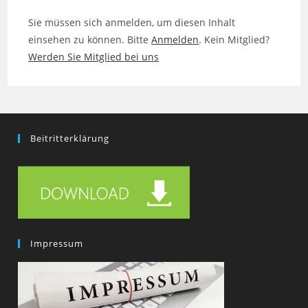
Sie müssen sich anmelden, um diesen Inhalt
einsehen zu können. Bitte
Anmelden
. Kein Mitglied?
Werden Sie Mitglied bei uns
Beitritterklärung
Impressum