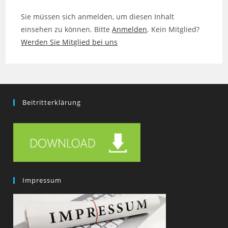
Sie müssen sich anmelden, um diesen Inhalt
einsehen zu können. Bitte
Anmelden
. Kein Mitglied?
Werden Sie Mitglied bei uns
Beitritterklärung
Impressum