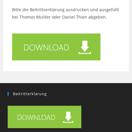
Bitte die Beitrittserklärung
ausdrucken und ausgefüllt
bei Thomas Mülder oder Daniel Thien abgeben.
Beitritterklärung