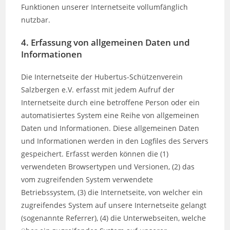
Funktionen unserer Internetseite vollumfänglich
nutzbar.
4. Erfassung von allgemeinen Daten und
Informationen
Die Internetseite der Hubertus-Schützenverein
Salzbergen e.V. erfasst mit jedem Aufruf der
Internetseite durch eine betroffene Person oder ein
automatisiertes System eine Reihe von allgemeinen
Daten und Informationen. Diese allgemeinen Daten
und Informationen werden in den Logfiles des Servers
gespeichert. Erfasst werden können die (1)
verwendeten Browsertypen und Versionen, (2) das
vom zugreifenden System verwendete
Betriebssystem, (3) die Internetseite, von welcher ein
zugreifendes System auf unsere Internetseite gelangt
(sogenannte Referrer), (4) die Unterwebseiten, welche