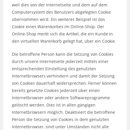
weil dies von der Internetseite und dem auf dem
Computersystem des Benutzers abgelegten Cookie
übernommen wird. Ein weiteres Beispiel ist das
Cookie eines Warenkorbes im Online-Shop. Der
Online-Shop merkt sich die Artikel, die ein Kunde in
den virtuellen Warenkorb gelegt hat, über ein Cookie.
Die betroffene Person kann die Setzung von Cookies
durch unsere Internetseite jederzeit mittels einer
entsprechenden Einstellung des genutzten
Internetbrowsers verhindern und damit der Setzung
von Cookies dauerhaft widersprechen. Ferner können
bereits gesetzte Cookies jederzeit über einen
Internetbrowser oder andere Softwareprogramme
gelöscht werden. Dies ist in allen gängigen
Internetbrowsern möglich. Deaktiviert die betroffene
Person die Setzung von Cookies in dem genutzten
Internetbrowser, sind unter Umständen nicht alle