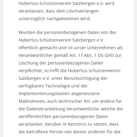
Hubertus-Schützenverein Salzbergen e.V. wird
veranlassen, dass dem Löschverlangen
unverzüglich nachgekommen wird.
Wurden die personenbezogenen Daten von der
Hubertus-Schützenverein Salzbergen e.V.
öffentlich gemacht und ist unser Unternehmen als
Verantwortlicher gemäß Art. 17 Abs. 1 DS-GVO zur
Löschung der personenbezogenen Daten
verpflichtet, so trifft die Hubertus-Schützenverein
Salzbergen e.V. unter Berücksichtigung der
verfügbaren Technologie und der
Implementierungskosten angemessene
Maßnahmen, auch technischer Art, um andere für
die Datenverarbeitung Verantwortliche, welche die
veröffentlichten personenbezogenen Daten
verarbeiten, darüber in Kenntnis zu setzen, dass
die betroffene Person von diesen anderen für die