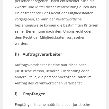
personenbezogenen Daten entscheidet. Sind die
Zwecke und Mittel dieser Verarbeitung durch das
Unionsrecht oder das Recht der Mitgliedstaaten
vorgegeben, so kann der Verantwortliche
beziehungsweise können die bestimmten Kriterien
seiner Benennung nach dem Unionsrecht oder
dem Recht der Mitgliedstaaten vorgesehen
werden.
h) Auftragsverarbeiter
Auftragsverarbeiter ist eine natürliche oder
juristische Person, Behörde, Einrichtung oder
andere Stelle, die personenbezogene Daten im
Auftrag des Verantwortlichen verarbeitet.
i) Empfänger
Empfänger ist eine natürliche oder juristische