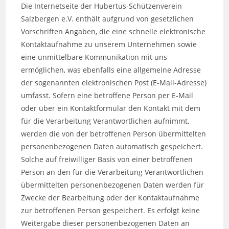
Die Internetseite der Hubertus-Schützenverein
Salzbergen e.V. enthält aufgrund von gesetzlichen
Vorschriften Angaben, die eine schnelle elektronische
Kontaktaufnahme zu unserem Unternehmen sowie
eine unmittelbare Kommunikation mit uns
ermöglichen, was ebenfalls eine allgemeine Adresse
der sogenannten elektronischen Post (E-Mail-Adresse)
umfasst. Sofern eine betroffene Person per E-Mail
oder über ein Kontaktformular den Kontakt mit dem
für die Verarbeitung Verantwortlichen aufnimmt,
werden die von der betroffenen Person übermittelten
personenbezogenen Daten automatisch gespeichert.
Solche auf freiwilliger Basis von einer betroffenen
Person an den für die Verarbeitung Verantwortlichen
übermittelten personenbezogenen Daten werden für
Zwecke der Bearbeitung oder der Kontaktaufnahme
zur betroffenen Person gespeichert. Es erfolgt keine
Weitergabe dieser personenbezogenen Daten an