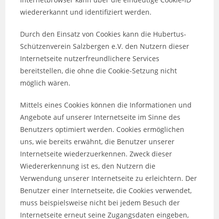
wiedererkannt und identifiziert werden.
Durch den Einsatz von Cookies kann die Hubertus-
Schützenverein Salzbergen e.V. den Nutzern dieser
Internetseite nutzerfreundlichere Services
bereitstellen, die ohne die Cookie-Setzung nicht
möglich wären.
Mittels eines Cookies können die Informationen und
Angebote auf unserer Internetseite im Sinne des
Benutzers optimiert werden. Cookies ermöglichen
uns, wie bereits erwähnt, die Benutzer unserer
Internetseite wiederzuerkennen. Zweck dieser
Wiedererkennung ist es, den Nutzern die
Verwendung unserer Internetseite zu erleichtern. Der
Benutzer einer Internetseite, die Cookies verwendet,
muss beispielsweise nicht bei jedem Besuch der
Internetseite erneut seine Zugangsdaten eingeben,