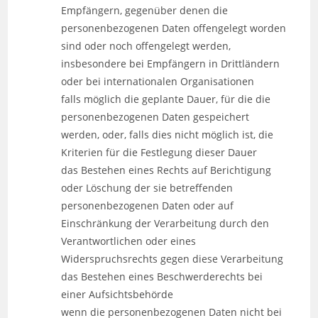
Empfängern, gegenüber denen die
personenbezogenen Daten offengelegt worden
sind oder noch offengelegt werden,
insbesondere bei Empfängern in Drittländern
oder bei internationalen Organisationen
falls möglich die geplante Dauer, für die die
personenbezogenen Daten gespeichert
werden, oder, falls dies nicht möglich ist, die
Kriterien für die Festlegung dieser Dauer
das Bestehen eines Rechts auf Berichtigung
oder Löschung der sie betreffenden
personenbezogenen Daten oder auf
Einschränkung der Verarbeitung durch den
Verantwortlichen oder eines
Widerspruchsrechts gegen diese Verarbeitung
das Bestehen eines Beschwerderechts bei
einer Aufsichtsbehörde
wenn die personenbezogenen Daten nicht bei