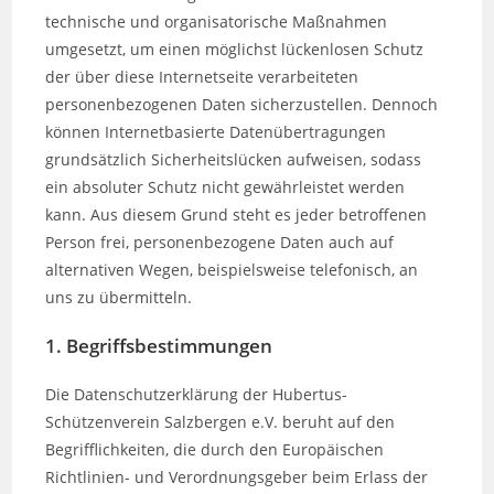
technische und organisatorische Maßnahmen
umgesetzt, um einen möglichst lückenlosen Schutz
der über diese Internetseite verarbeiteten
personenbezogenen Daten sicherzustellen. Dennoch
können Internetbasierte Datenübertragungen
grundsätzlich Sicherheitslücken aufweisen, sodass
ein absoluter Schutz nicht gewährleistet werden
kann. Aus diesem Grund steht es jeder betroffenen
Person frei, personenbezogene Daten auch auf
alternativen Wegen, beispielsweise telefonisch, an
uns zu übermitteln.
1. Begriffsbestimmungen
Die Datenschutzerklärung der Hubertus-
Schützenverein Salzbergen e.V. beruht auf den
Begrifflichkeiten, die durch den Europäischen
Richtlinien- und Verordnungsgeber beim Erlass der