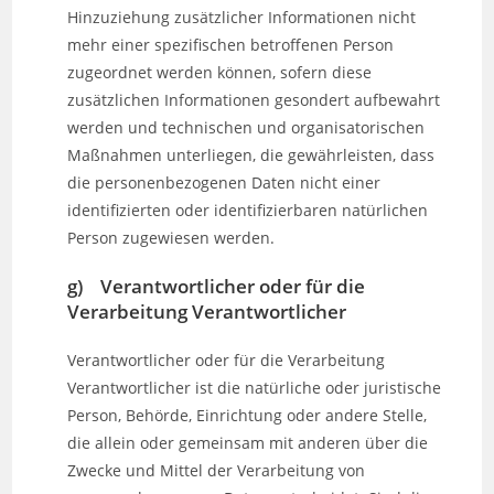
Hinzuziehung zusätzlicher Informationen nicht
mehr einer spezifischen betroffenen Person
zugeordnet werden können, sofern diese
zusätzlichen Informationen gesondert aufbewahrt
werden und technischen und organisatorischen
Maßnahmen unterliegen, die gewährleisten, dass
die personenbezogenen Daten nicht einer
identifizierten oder identifizierbaren natürlichen
Person zugewiesen werden.
g) Verantwortlicher oder für die
Verarbeitung Verantwortlicher
Verantwortlicher oder für die Verarbeitung
Verantwortlicher ist die natürliche oder juristische
Person, Behörde, Einrichtung oder andere Stelle,
die allein oder gemeinsam mit anderen über die
Zwecke und Mittel der Verarbeitung von