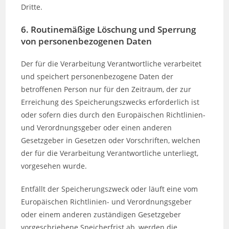
Dritte.
6. Routinemäßige Löschung und Sperrung
von personenbezogenen Daten
Der für die Verarbeitung Verantwortliche verarbeitet
und speichert personenbezogene Daten der
betroffenen Person nur für den Zeitraum, der zur
Erreichung des Speicherungszwecks erforderlich ist
oder sofern dies durch den Europäischen Richtlinien-
und Verordnungsgeber oder einen anderen
Gesetzgeber in Gesetzen oder Vorschriften, welchen
der für die Verarbeitung Verantwortliche unterliegt,
vorgesehen wurde.
Entfällt der Speicherungszweck oder läuft eine vom
Europäischen Richtlinien- und Verordnungsgeber
oder einem anderen zuständigen Gesetzgeber
vorgeschriebene Speicherfrist ab, werden die