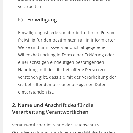
verarbeiten.
k) Einwilligung
Einwilligung ist jede von der betroffenen Person
freiwillig für den bestimmten Fall in informierter
Weise und unmissverständlich abgegebene
Willensbekundung in Form einer Erklärung oder
einer sonstigen eindeutigen bestätigenden
Handlung, mit der die betroffene Person zu
verstehen gibt, dass sie mit der Verarbeitung der
sie betreffenden personenbezogenen Daten
einverstanden ist.
2. Name und Anschrift des für die
Verarbeitung Verantwortlichen
Verantwortlicher im Sinne der Datenschutz-
Grundverordnung, sonstiger in den Mitgliedstaaten