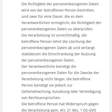
Die Richtigkeit der personenbezogenen Daten
wird von der betroffenen Person bestritten,
und zwar für eine Dauer, die es dem
Verantwortlichen ermöglicht, die Richtigkeit der
personenbezogenen Daten zu überprüfen.
Die Verarbeitung ist unrechtmäßig, die
betroffene Person lehnt die Löschung der
personenbezogenen Daten ab und verlangt
stattdessen die Einschränkung der Nutzung
der personenbezogenen Daten.
Der Verantwortliche benötigt die
personenbezogenen Daten für die Zwecke der
Verarbeitung nicht länger, die betroffene
Person benötigt sie jedoch zur
Geltendmachung, Ausübung oder Verteidigung
von Rechtsansprüchen.
Die betroffene Person hat Widerspruch gegen
die Verarbeitung gem. Art. 21 Abs. 1 DS-GVO