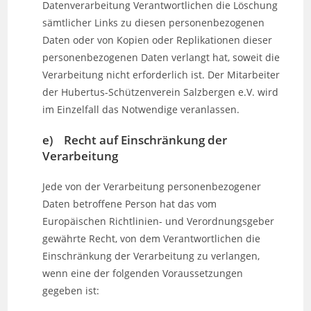
Datenverarbeitung Verantwortlichen die Löschung
sämtlicher Links zu diesen personenbezogenen
Daten oder von Kopien oder Replikationen dieser
personenbezogenen Daten verlangt hat, soweit die
Verarbeitung nicht erforderlich ist. Der Mitarbeiter
der Hubertus-Schützenverein Salzbergen e.V. wird
im Einzelfall das Notwendige veranlassen.
e) Recht auf Einschränkung der
Verarbeitung
Jede von der Verarbeitung personenbezogener
Daten betroffene Person hat das vom
Europäischen Richtlinien- und Verordnungsgeber
gewährte Recht, von dem Verantwortlichen die
Einschränkung der Verarbeitung zu verlangen,
wenn eine der folgenden Voraussetzungen
gegeben ist: