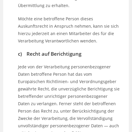
Übermittlung zu erhalten.
Möchte eine betroffene Person dieses
Auskunftsrecht in Anspruch nehmen, kann sie sich
hierzu jederzeit an einen Mitarbeiter des für die
Verarbeitung Verantwortlichen wenden.
c) Recht auf Berichtigung
Jede von der Verarbeitung personenbezogener
Daten betroffene Person hat das vom
Europäischen Richtlinien- und Verordnungsgeber
gewährte Recht, die unverzügliche Berichtigung sie
betreffender unrichtiger personenbezogener
Daten zu verlangen. Ferner steht der betroffenen
Person das Recht zu, unter Berücksichtigung der
Zwecke der Verarbeitung, die Vervollständigung
unvollständiger personenbezogener Daten — auch