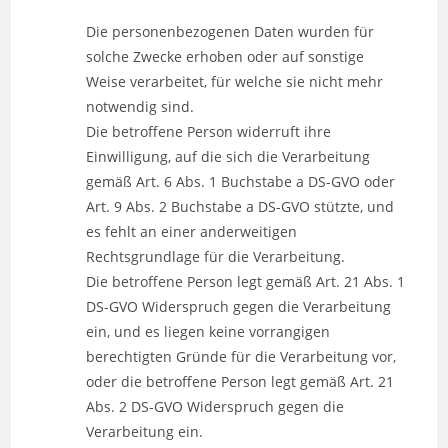
Die personenbezogenen Daten wurden für
solche Zwecke erhoben oder auf sonstige
Weise verarbeitet, für welche sie nicht mehr
notwendig sind.
Die betroffene Person widerruft ihre
Einwilligung, auf die sich die Verarbeitung
gemäß Art. 6 Abs. 1 Buchstabe a DS-GVO oder
Art. 9 Abs. 2 Buchstabe a DS-GVO stützte, und
es fehlt an einer anderweitigen
Rechtsgrundlage für die Verarbeitung.
Die betroffene Person legt gemäß Art. 21 Abs. 1
DS-GVO Widerspruch gegen die Verarbeitung
ein, und es liegen keine vorrangigen
berechtigten Gründe für die Verarbeitung vor,
oder die betroffene Person legt gemäß Art. 21
Abs. 2 DS-GVO Widerspruch gegen die
Verarbeitung ein.