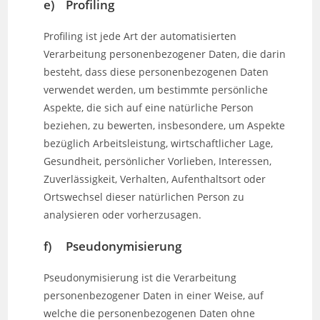
e) Profiling
Profiling ist jede Art der automatisierten
Verarbeitung personenbezogener Daten, die darin
besteht, dass diese personenbezogenen Daten
verwendet werden, um bestimmte persönliche
Aspekte, die sich auf eine natürliche Person
beziehen, zu bewerten, insbesondere, um Aspekte
bezüglich Arbeitsleistung, wirtschaftlicher Lage,
Gesundheit, persönlicher Vorlieben, Interessen,
Zuverlässigkeit, Verhalten, Aufenthaltsort oder
Ortswechsel dieser natürlichen Person zu
analysieren oder vorherzusagen.
f) Pseudonymisierung
Pseudonymisierung ist die Verarbeitung
personenbezogener Daten in einer Weise, auf
welche die personenbezogenen Daten ohne