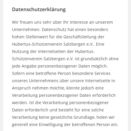
Datenschutzerklärung
Wir freuen uns sehr über Ihr Interesse an unserem
Unternehmen. Datenschutz hat einen besonders
hohen Stellenwert für die Geschäftsleitung der
Hubertus-Schützenverein Salzbergen e.V.. Eine
Nutzung der Internetseiten der Hubertus-
Schützenverein Salzbergen e.V. ist grundsätzlich ohne
jede Angabe personenbezogener Daten möglich.
Sofern eine betroffene Person besondere Services
unseres Unternehmens über unsere Internetseite in
Anspruch nehmen möchte, könnte jedoch eine
Verarbeitung personenbezogener Daten erforderlich
werden. Ist die Verarbeitung personenbezogener
Daten erforderlich und besteht für eine solche
Verarbeitung keine gesetzliche Grundlage, holen wir
generell eine Einwilligung der betroffenen Person ein.