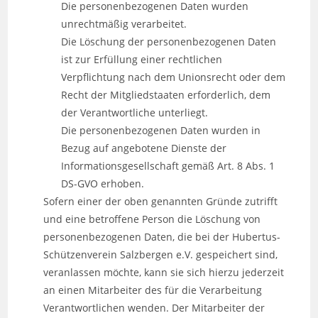
Die personenbezogenen Daten wurden
unrechtmäßig verarbeitet.
Die Löschung der personenbezogenen Daten
ist zur Erfüllung einer rechtlichen
Verpflichtung nach dem Unionsrecht oder dem
Recht der Mitgliedstaaten erforderlich, dem
der Verantwortliche unterliegt.
Die personenbezogenen Daten wurden in
Bezug auf angebotene Dienste der
Informationsgesellschaft gemäß Art. 8 Abs. 1
DS-GVO erhoben.
Sofern einer der oben genannten Gründe zutrifft
und eine betroffene Person die Löschung von
personenbezogenen Daten, die bei der Hubertus-
Schützenverein Salzbergen e.V. gespeichert sind,
veranlassen möchte, kann sie sich hierzu jederzeit
an einen Mitarbeiter des für die Verarbeitung
Verantwortlichen wenden. Der Mitarbeiter der