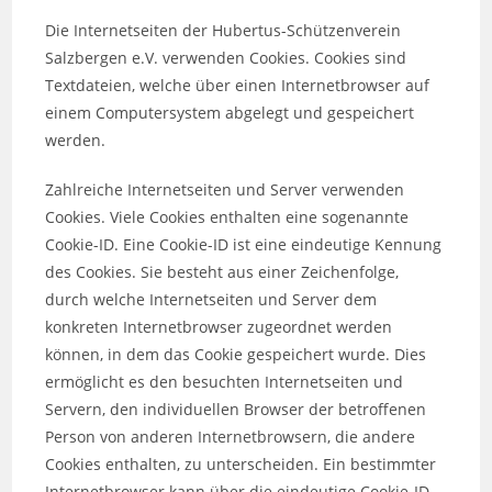
Die Internetseiten der Hubertus-Schützenverein
Salzbergen e.V. verwenden Cookies. Cookies sind
Textdateien, welche über einen Internetbrowser auf
einem Computersystem abgelegt und gespeichert
werden.
Zahlreiche Internetseiten und Server verwenden
Cookies. Viele Cookies enthalten eine sogenannte
Cookie-ID. Eine Cookie-ID ist eine eindeutige Kennung
des Cookies. Sie besteht aus einer Zeichenfolge,
durch welche Internetseiten und Server dem
konkreten Internetbrowser zugeordnet werden
können, in dem das Cookie gespeichert wurde. Dies
ermöglicht es den besuchten Internetseiten und
Servern, den individuellen Browser der betroffenen
Person von anderen Internetbrowsern, die andere
Cookies enthalten, zu unterscheiden. Ein bestimmter
Internetbrowser kann über die eindeutige Cookie-ID