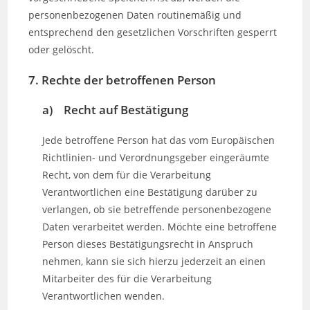
personenbezogenen Daten routinemäßig und
entsprechend den gesetzlichen Vorschriften gesperrt
oder gelöscht.
7. Rechte der betroffenen Person
a) Recht auf Bestätigung
Jede betroffene Person hat das vom Europäischen
Richtlinien- und Verordnungsgeber eingeräumte
Recht, von dem für die Verarbeitung
Verantwortlichen eine Bestätigung darüber zu
verlangen, ob sie betreffende personenbezogene
Daten verarbeitet werden. Möchte eine betroffene
Person dieses Bestätigungsrecht in Anspruch
nehmen, kann sie sich hierzu jederzeit an einen
Mitarbeiter des für die Verarbeitung
Verantwortlichen wenden.