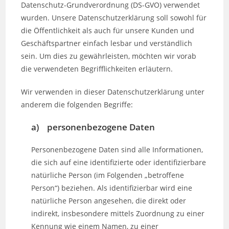
Datenschutz-Grundverordnung (DS-GVO) verwendet
wurden. Unsere Datenschutzerklärung soll sowohl für
die Öffentlichkeit als auch für unsere Kunden und
Geschäftspartner einfach lesbar und verständlich
sein. Um dies zu gewährleisten, möchten wir vorab
die verwendeten Begrifflichkeiten erläutern.
Wir verwenden in dieser Datenschutzerklärung unter
anderem die folgenden Begriffe:
a) personenbezogene Daten
Personenbezogene Daten sind alle Informationen,
die sich auf eine identifizierte oder identifizierbare
natürliche Person (im Folgenden „betroffene
Person“) beziehen. Als identifizierbar wird eine
natürliche Person angesehen, die direkt oder
indirekt, insbesondere mittels Zuordnung zu einer
Kennung wie einem Namen, zu einer