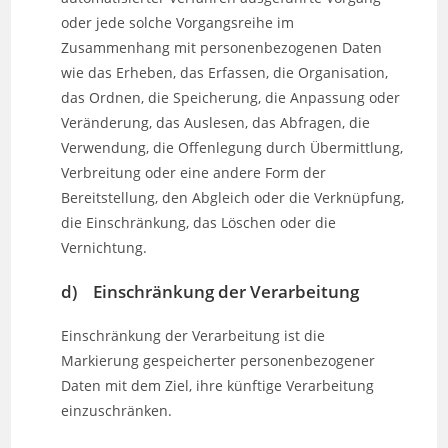
oder jede solche Vorgangsreihe im
Zusammenhang mit personenbezogenen Daten
wie das Erheben, das Erfassen, die Organisation,
das Ordnen, die Speicherung, die Anpassung oder
Veränderung, das Auslesen, das Abfragen, die
Verwendung, die Offenlegung durch Übermittlung,
Verbreitung oder eine andere Form der
Bereitstellung, den Abgleich oder die Verknüpfung,
die Einschränkung, das Löschen oder die
Vernichtung.
d) Einschränkung der Verarbeitung
Einschränkung der Verarbeitung ist die
Markierung gespeicherter personenbezogener
Daten mit dem Ziel, ihre künftige Verarbeitung
einzuschränken.