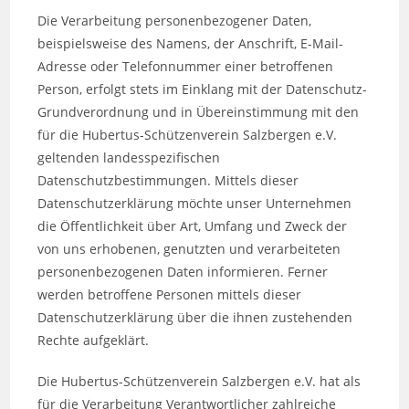
Die Verarbeitung personenbezogener Daten,
beispielsweise des Namens, der Anschrift, E-Mail-
Adresse oder Telefonnummer einer betroffenen
Person, erfolgt stets im Einklang mit der Datenschutz-
Grundverordnung und in Übereinstimmung mit den
für die Hubertus-Schützenverein Salzbergen e.V.
geltenden landesspezifischen
Datenschutzbestimmungen. Mittels dieser
Datenschutzerklärung möchte unser Unternehmen
die Öffentlichkeit über Art, Umfang und Zweck der
von uns erhobenen, genutzten und verarbeiteten
personenbezogenen Daten informieren. Ferner
werden betroffene Personen mittels dieser
Datenschutzerklärung über die ihnen zustehenden
Rechte aufgeklärt.
Die Hubertus-Schützenverein Salzbergen e.V. hat als
für die Verarbeitung Verantwortlicher zahlreiche