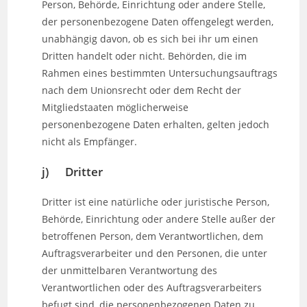
Person, Behörde, Einrichtung oder andere Stelle,
der personenbezogene Daten offengelegt werden,
unabhängig davon, ob es sich bei ihr um einen
Dritten handelt oder nicht. Behörden, die im
Rahmen eines bestimmten Untersuchungsauftrags
nach dem Unionsrecht oder dem Recht der
Mitgliedstaaten möglicherweise
personenbezogene Daten erhalten, gelten jedoch
nicht als Empfänger.
j) Dritter
Dritter ist eine natürliche oder juristische Person,
Behörde, Einrichtung oder andere Stelle außer der
betroffenen Person, dem Verantwortlichen, dem
Auftragsverarbeiter und den Personen, die unter
der unmittelbaren Verantwortung des
Verantwortlichen oder des Auftragsverarbeiters
befugt sind, die personenbezogenen Daten zu