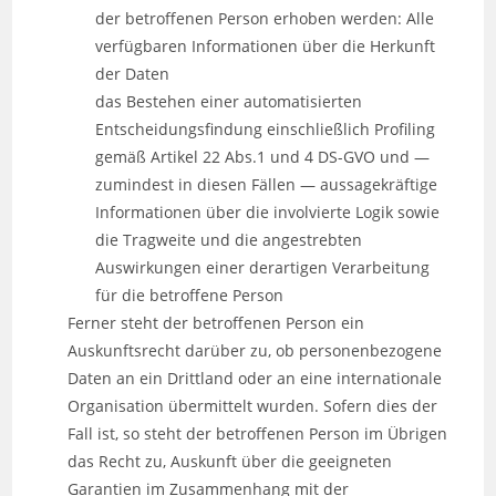
der betroffenen Person erhoben werden: Alle
verfügbaren Informationen über die Herkunft
der Daten
das Bestehen einer automatisierten
Entscheidungsfindung einschließlich Profiling
gemäß Artikel 22 Abs.1 und 4 DS-GVO und —
zumindest in diesen Fällen — aussagekräftige
Informationen über die involvierte Logik sowie
die Tragweite und die angestrebten
Auswirkungen einer derartigen Verarbeitung
für die betroffene Person
Ferner steht der betroffenen Person ein
Auskunftsrecht darüber zu, ob personenbezogene
Daten an ein Drittland oder an eine internationale
Organisation übermittelt wurden. Sofern dies der
Fall ist, so steht der betroffenen Person im Übrigen
das Recht zu, Auskunft über die geeigneten
Garantien im Zusammenhang mit der