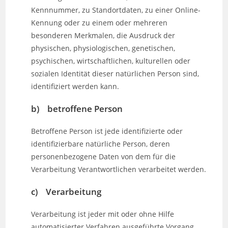
Kennnummer, zu Standortdaten, zu einer Online-
Kennung oder zu einem oder mehreren
besonderen Merkmalen, die Ausdruck der
physischen, physiologischen, genetischen,
psychischen, wirtschaftlichen, kulturellen oder
sozialen Identität dieser natürlichen Person sind,
identifiziert werden kann.
b) betroffene Person
Betroffene Person ist jede identifizierte oder
identifizierbare natürliche Person, deren
personenbezogene Daten von dem für die
Verarbeitung Verantwortlichen verarbeitet werden.
c) Verarbeitung
Verarbeitung ist jeder mit oder ohne Hilfe
automatisierter Verfahren ausgeführte Vorgang