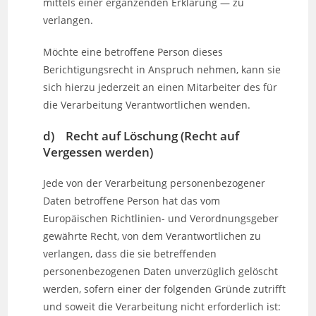
mittels einer ergänzenden Erklärung — zu
verlangen.
Möchte eine betroffene Person dieses
Berichtigungsrecht in Anspruch nehmen, kann sie
sich hierzu jederzeit an einen Mitarbeiter des für
die Verarbeitung Verantwortlichen wenden.
d) Recht auf Löschung (Recht auf
Vergessen werden)
Jede von der Verarbeitung personenbezogener
Daten betroffene Person hat das vom
Europäischen Richtlinien- und Verordnungsgeber
gewährte Recht, von dem Verantwortlichen zu
verlangen, dass die sie betreffenden
personenbezogenen Daten unverzüglich gelöscht
werden, sofern einer der folgenden Gründe zutrifft
und soweit die Verarbeitung nicht erforderlich ist: