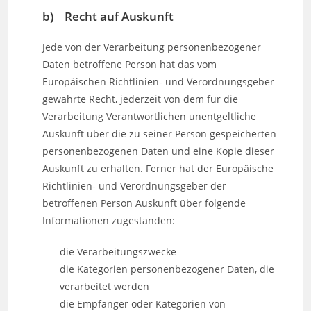
b) Recht auf Auskunft
Jede von der Verarbeitung personenbezogener
Daten betroffene Person hat das vom
Europäischen Richtlinien- und Verordnungsgeber
gewährte Recht, jederzeit von dem für die
Verarbeitung Verantwortlichen unentgeltliche
Auskunft über die zu seiner Person gespeicherten
personenbezogenen Daten und eine Kopie dieser
Auskunft zu erhalten. Ferner hat der Europäische
Richtlinien- und Verordnungsgeber der
betroffenen Person Auskunft über folgende
Informationen zugestanden:
die Verarbeitungszwecke
die Kategorien personenbezogener Daten, die
verarbeitet werden
die Empfänger oder Kategorien von