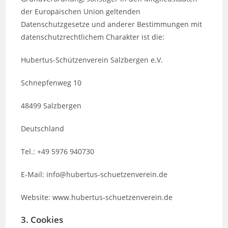
der Europäischen Union geltenden
Datenschutzgesetze und anderer Bestimmungen mit
datenschutzrechtlichem Charakter ist die:
Hubertus-Schützenverein Salzbergen e.V.
Schnepfenweg 10
48499 Salzbergen
Deutschland
Tel.: +49 5976 940730
E-Mail: info@hubertus-schuetzenverein.de
Website: www.hubertus-schuetzenverein.de
3. Cookies