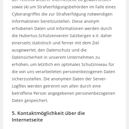
sowie (4) um Strafverfolgungsbehörden im Falle eines
Cyberangriffes die zur Strafverfolgung notwendigen
Informationen bereitzustellen. Diese anonym
erhobenen Daten und Informationen werden durch
die Hubertus-Schützenverein Salzbergen e.V. daher
einerseits statistisch und ferner mit dem Ziel
ausgewertet, den Datenschutz und die
Datensicherheit in unserem Unternehmen zu
erhöhen, um letztlich ein optimales Schutzniveau für
die von uns verarbeiteten personenbezogenen Daten
sicherzustellen. Die anonymen Daten der Server-
Logfiles werden getrennt von allen durch eine
betroffene Person angegebenen personenbezogenen
Daten gespeichert.
5. Kontaktmöglichkeit über die
Internetseite