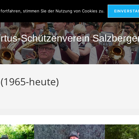
SCHÜTZENFEST
VORSTAND
LAUFZETTEL
ARCHI
 fortfahren, stimmen Sie der Nutzung von Cookies zu.
EINVERSTA
rtus-Schützenverein Salzbergen
 (1965-heute)